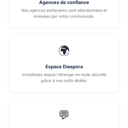
Agences de confiance
Nos agences partenaires sont sélectionnées et
évaluées par notre communauté.
🌍
Espace Diaspora
Investissez depuis l'étranger en toute sécurité
grâce à nos outils dédiés.
💬