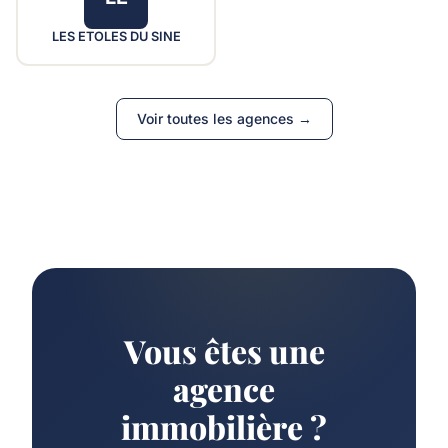
LES ETOLES DU SINE
Voir toutes les agences →
Vous êtes une
agence
immobilière ?