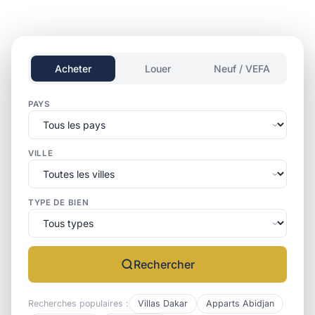
Acheter
Louer
Neuf / VEFA
PAYS
VILLE
TYPE DE BIEN
Rechercher
Recherches populaires :
Villas Dakar
Apparts Abidjan