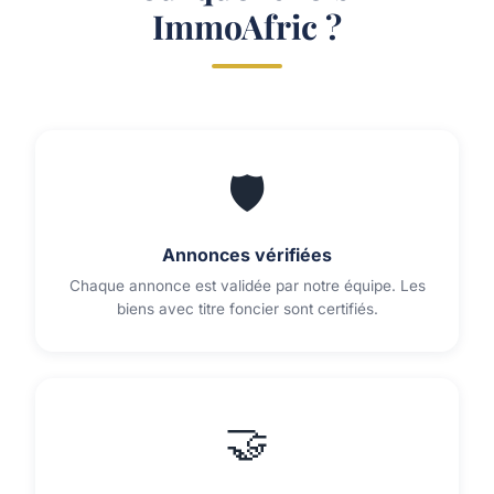
ImmoAfric ?
🛡️
Annonces vérifiées
Chaque annonce est validée par notre équipe. Les
biens avec titre foncier sont certifiés.
🤝