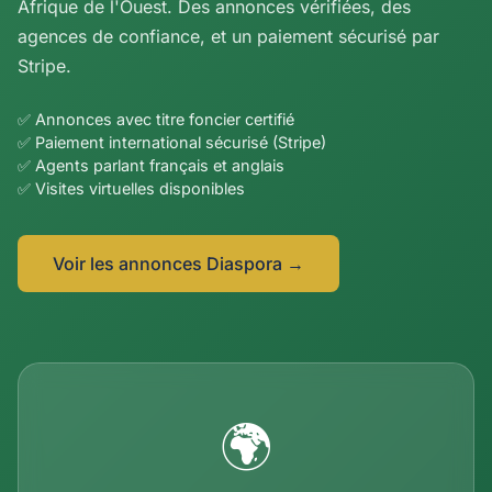
Afrique de l'Ouest. Des annonces vérifiées, des
agences de confiance, et un paiement sécurisé par
Stripe.
✅ Annonces avec titre foncier certifié
✅ Paiement international sécurisé (Stripe)
✅ Agents parlant français et anglais
✅ Visites virtuelles disponibles
Voir les annonces Diaspora →
🌍