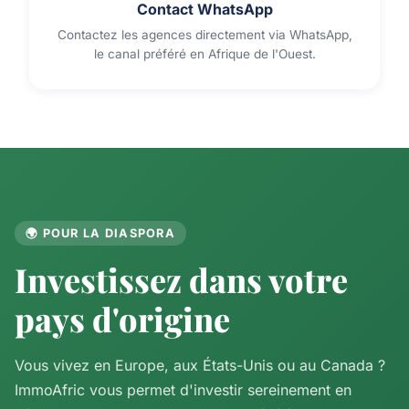
Contact WhatsApp
Contactez les agences directement via WhatsApp,
le canal préféré en Afrique de l'Ouest.
🌍 POUR LA DIASPORA
Investissez dans votre
pays d'origine
Vous vivez en Europe, aux États-Unis ou au Canada ?
ImmoAfric vous permet d'investir sereinement en