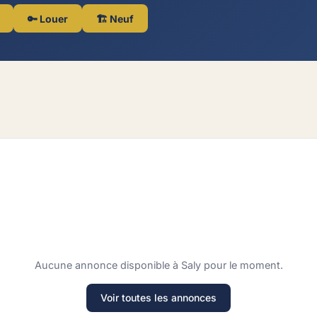
🔑 Louer
🏗️ Neuf
Aucune annonce disponible à Saly pour le moment.
Voir toutes les annonces