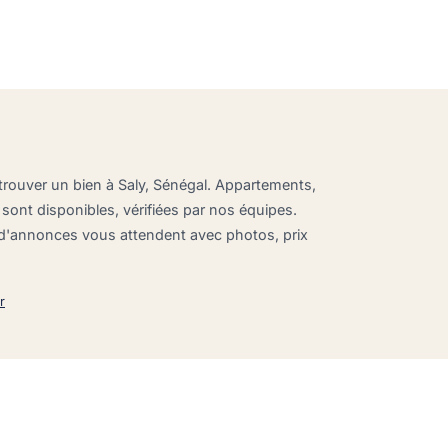
 trouver un bien à Saly, Sénégal. Appartements,
 sont disponibles, vérifiées par nos équipes.
 d'annonces vous attendent avec photos, prix
r