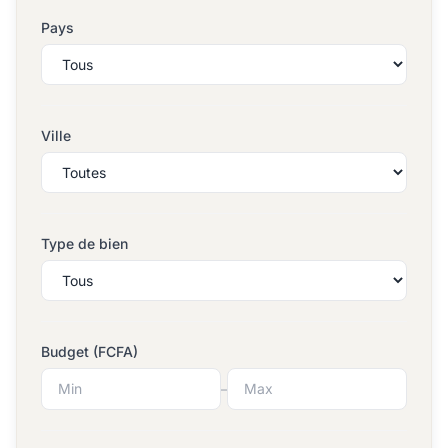
Pays
Ville
Type de bien
Budget (FCFA)
–