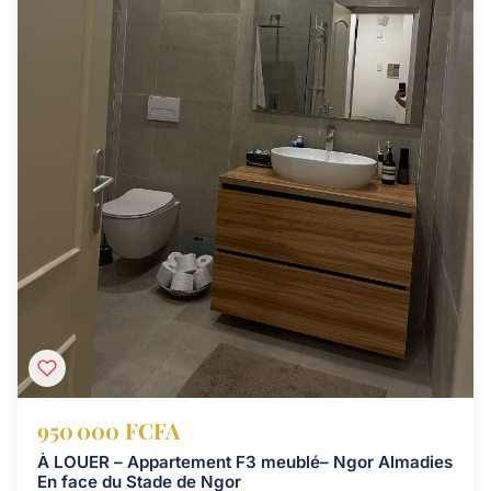
950 000 FCFA
À LOUER – Appartement F3 meublé– Ngor Almadies
En face du Stade de Ngor