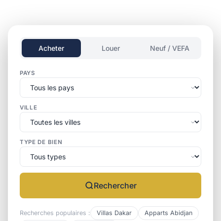
Acheter
Louer
Neuf / VEFA
PAYS
VILLE
TYPE DE BIEN
Rechercher
Recherches populaires :
Villas Dakar
Apparts Abidjan