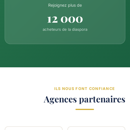
Rejoignez plus de
12 000
acheteurs de la diaspora
ILS NOUS FONT CONFIANCE
Agences partenaires