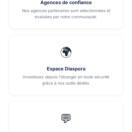
Agences de confiance
Nos agences partenaires sont sélectionnées et
évaluées par notre communauté.
🌍
Espace Diaspora
Investissez depuis l'étranger en toute sécurité
grâce à nos outils dédiés.
💬