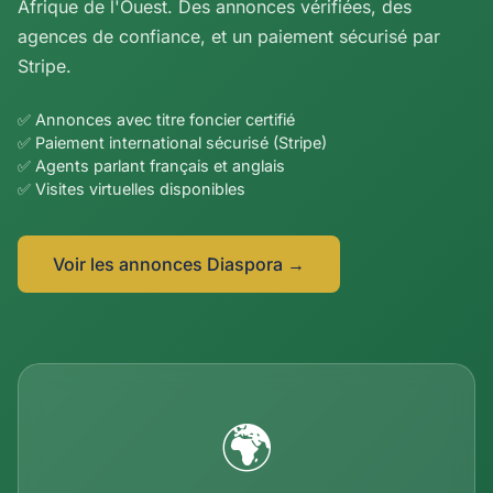
Afrique de l'Ouest. Des annonces vérifiées, des
agences de confiance, et un paiement sécurisé par
Stripe.
✅ Annonces avec titre foncier certifié
✅ Paiement international sécurisé (Stripe)
✅ Agents parlant français et anglais
✅ Visites virtuelles disponibles
Voir les annonces Diaspora →
🌍