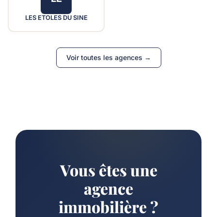
LES ETOLES DU SINE
Voir toutes les agences →
Vous êtes une
agence
immobilière ?