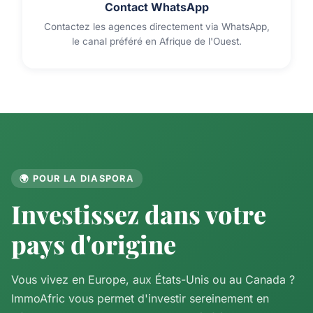
Contact WhatsApp
Contactez les agences directement via WhatsApp,
le canal préféré en Afrique de l'Ouest.
🌍 POUR LA DIASPORA
Investissez dans votre
pays d'origine
Vous vivez en Europe, aux États-Unis ou au Canada ?
ImmoAfric vous permet d'investir sereinement en