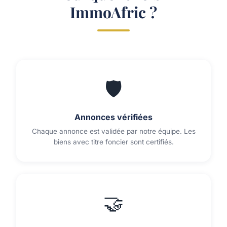
ImmoAfric ?
🛡️
Annonces vérifiées
Chaque annonce est validée par notre équipe. Les
biens avec titre foncier sont certifiés.
🤝