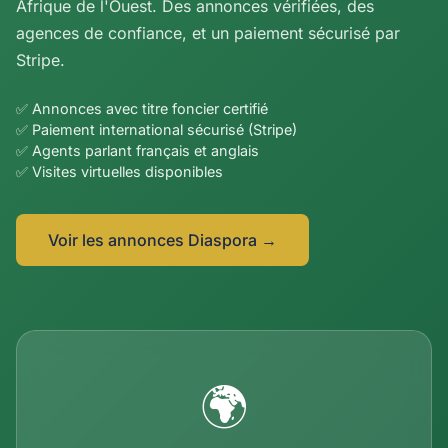
Afrique de l'Ouest. Des annonces vérifiées, des
agences de confiance, et un paiement sécurisé par
Stripe.
✅ Annonces avec titre foncier certifié
✅ Paiement international sécurisé (Stripe)
✅ Agents parlant français et anglais
✅ Visites virtuelles disponibles
Voir les annonces Diaspora →
🌍