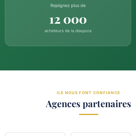
Rejoignez plus de
12 000
acheteurs de la diaspora
ILS NOUS FONT CONFIANCE
Agences partenaires