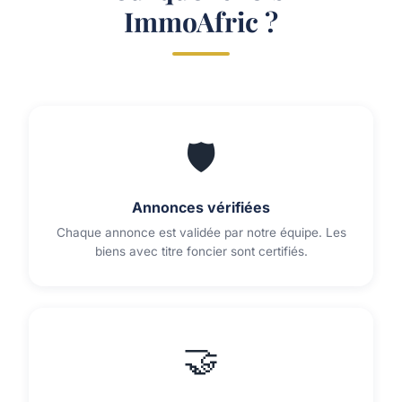
ImmoAfric ?
🛡️
Annonces vérifiées
Chaque annonce est validée par notre équipe. Les
biens avec titre foncier sont certifiés.
🤝