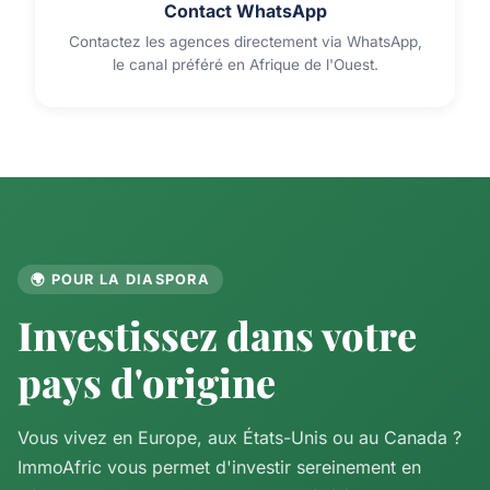
Contact WhatsApp
Contactez les agences directement via WhatsApp,
le canal préféré en Afrique de l'Ouest.
🌍 POUR LA DIASPORA
Investissez dans votre
pays d'origine
Vous vivez en Europe, aux États-Unis ou au Canada ?
ImmoAfric vous permet d'investir sereinement en