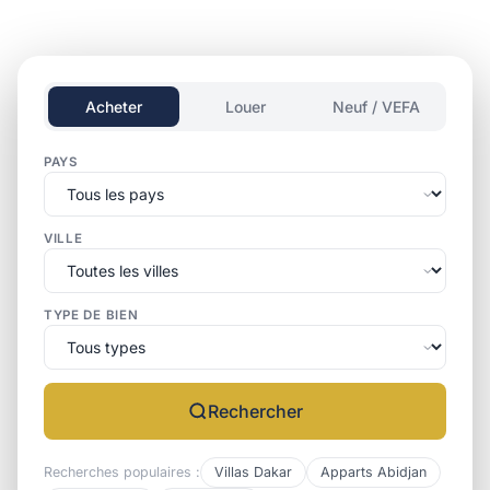
Acheter
Louer
Neuf / VEFA
PAYS
VILLE
TYPE DE BIEN
Rechercher
Recherches populaires :
Villas Dakar
Apparts Abidjan