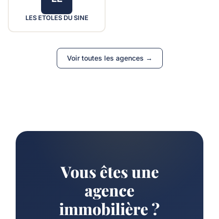
LES ETOLES DU SINE
Voir toutes les agences →
Vous êtes une
agence
immobilière ?