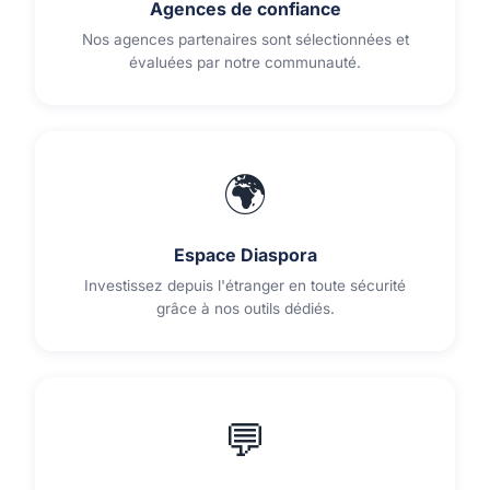
Agences de confiance
Nos agences partenaires sont sélectionnées et
évaluées par notre communauté.
🌍
Espace Diaspora
Investissez depuis l'étranger en toute sécurité
grâce à nos outils dédiés.
💬