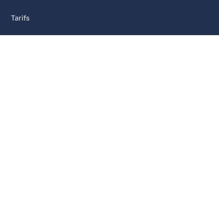
Tarifs