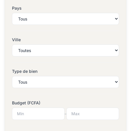
Pays
Ville
Type de bien
Budget (FCFA)
–