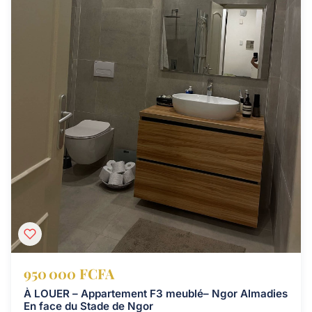
950 000 FCFA
À LOUER – Appartement F3 meublé– Ngor Almadies
En face du Stade de Ngor