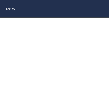
Tarifs