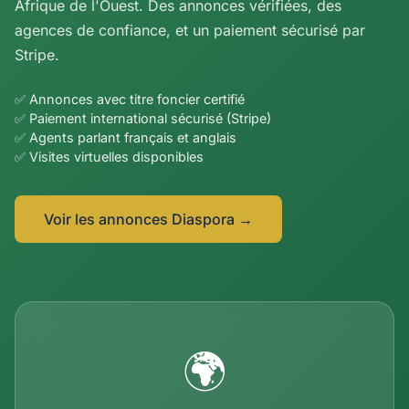
Afrique de l'Ouest. Des annonces vérifiées, des
agences de confiance, et un paiement sécurisé par
Stripe.
✅ Annonces avec titre foncier certifié
✅ Paiement international sécurisé (Stripe)
✅ Agents parlant français et anglais
✅ Visites virtuelles disponibles
Voir les annonces Diaspora →
🌍