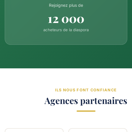
Rejoignez plus de
12 000
acheteurs de la diaspora
ILS NOUS FONT CONFIANCE
Agences partenaires