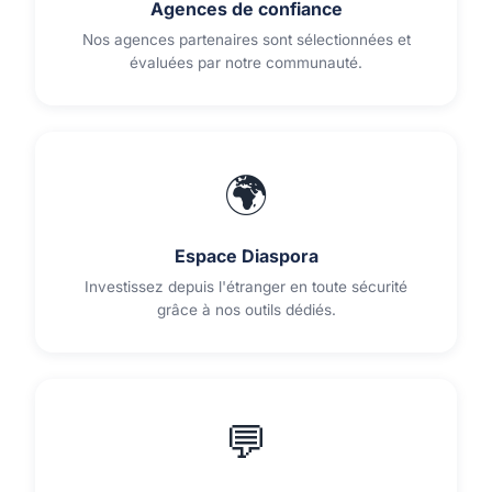
Agences de confiance
Nos agences partenaires sont sélectionnées et
évaluées par notre communauté.
🌍
Espace Diaspora
Investissez depuis l'étranger en toute sécurité
grâce à nos outils dédiés.
💬