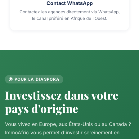
Contact WhatsApp
Contactez les agences directement via WhatsApp,
le canal préféré en Afrique de l'Ouest.
🌍 POUR LA DIASPORA
Investissez dans votre
pays d'origine
Vous vivez en Europe, aux États-Unis ou au Canada ?
ImmoAfric vous permet d'investir sereinement en