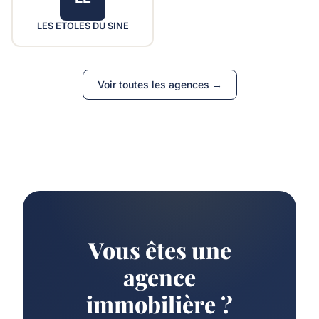
LES ETOLES DU SINE
Voir toutes les agences →
Vous êtes une
agence
immobilière ?