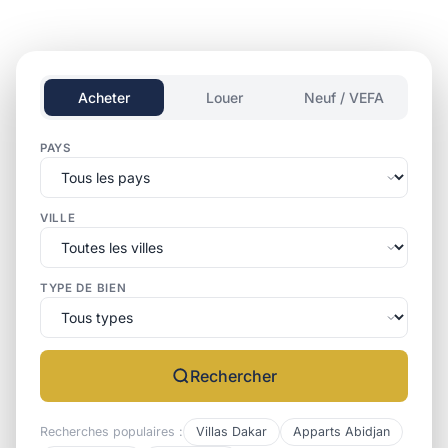
Acheter
Louer
Neuf / VEFA
PAYS
VILLE
TYPE DE BIEN
Rechercher
Recherches populaires :
Villas Dakar
Apparts Abidjan