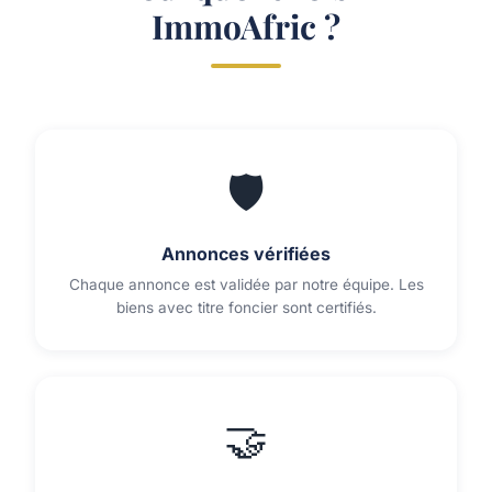
ImmoAfric ?
🛡️
Annonces vérifiées
Chaque annonce est validée par notre équipe. Les
biens avec titre foncier sont certifiés.
🤝