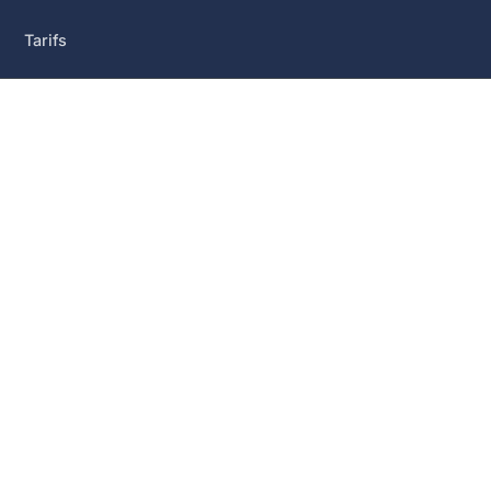
Tarifs