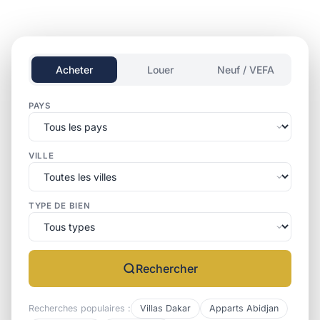
Acheter
Louer
Neuf / VEFA
PAYS
VILLE
TYPE DE BIEN
Rechercher
Recherches populaires :
Villas Dakar
Apparts Abidjan