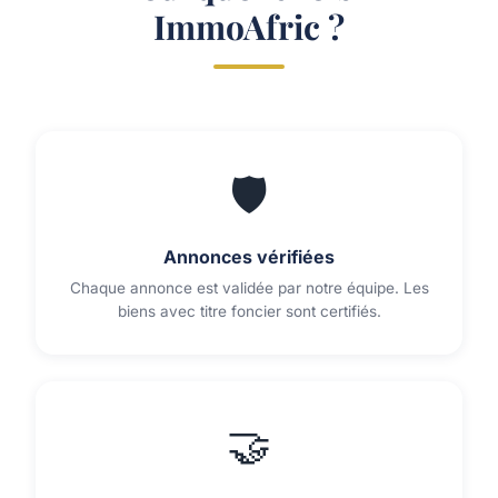
ImmoAfric ?
🛡️
Annonces vérifiées
Chaque annonce est validée par notre équipe. Les
biens avec titre foncier sont certifiés.
🤝