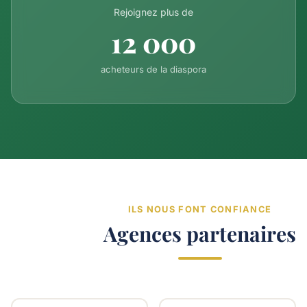
Rejoignez plus de
12 000
acheteurs de la diaspora
ILS NOUS FONT CONFIANCE
Agences partenaires