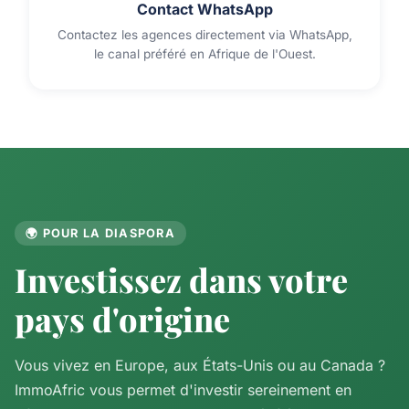
Contact WhatsApp
Contactez les agences directement via WhatsApp,
le canal préféré en Afrique de l'Ouest.
🌍 POUR LA DIASPORA
Investissez dans votre
pays d'origine
Vous vivez en Europe, aux États-Unis ou au Canada ?
ImmoAfric vous permet d'investir sereinement en