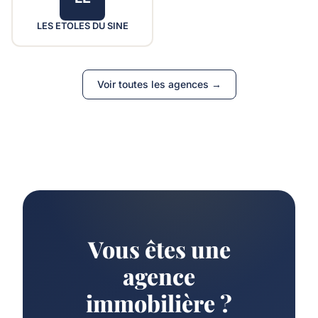
LES ETOLES DU SINE
Voir toutes les agences →
Vous êtes une
agence
immobilière ?