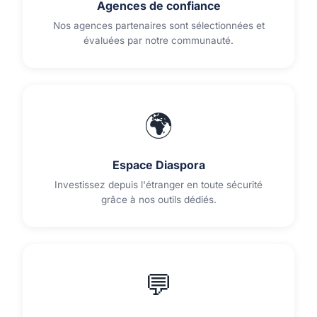
Agences de confiance
Nos agences partenaires sont sélectionnées et
évaluées par notre communauté.
🌍
Espace Diaspora
Investissez depuis l'étranger en toute sécurité
grâce à nos outils dédiés.
💬