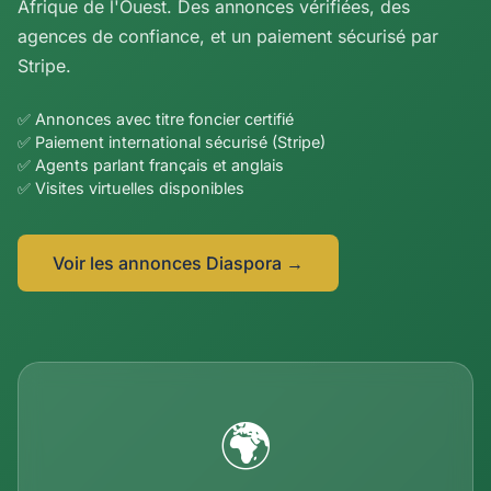
Afrique de l'Ouest. Des annonces vérifiées, des
agences de confiance, et un paiement sécurisé par
Stripe.
✅ Annonces avec titre foncier certifié
✅ Paiement international sécurisé (Stripe)
✅ Agents parlant français et anglais
✅ Visites virtuelles disponibles
Voir les annonces Diaspora →
🌍