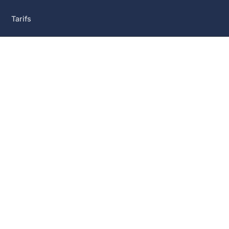
Tarifs