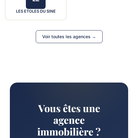
LES ETOLES DU SINE
Voir toutes les agences →
Vous êtes une
agence
immobilière ?