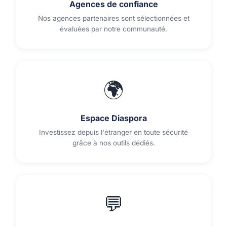
Agences de confiance
Nos agences partenaires sont sélectionnées et
évaluées par notre communauté.
🌍
Espace Diaspora
Investissez depuis l'étranger en toute sécurité
grâce à nos outils dédiés.
💬