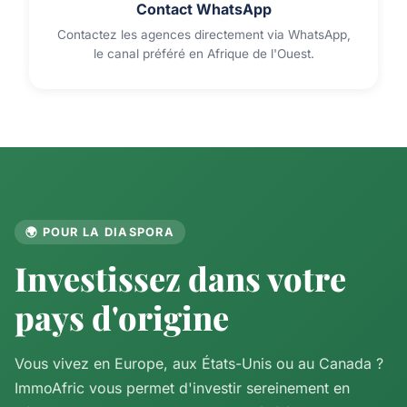
Contact WhatsApp
Contactez les agences directement via WhatsApp,
le canal préféré en Afrique de l'Ouest.
🌍 POUR LA DIASPORA
Investissez dans votre
pays d'origine
Vous vivez en Europe, aux États-Unis ou au Canada ?
ImmoAfric vous permet d'investir sereinement en