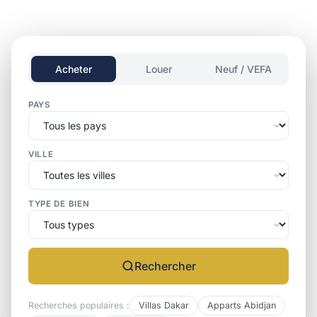
Acheter
Louer
Neuf / VEFA
PAYS
VILLE
TYPE DE BIEN
Rechercher
Recherches populaires :
Villas Dakar
Apparts Abidjan