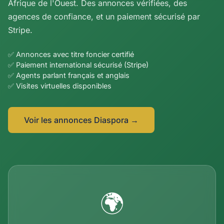
Afrique de l'Ouest. Des annonces vérifiées, des
agences de confiance, et un paiement sécurisé par
Stripe.
✅ Annonces avec titre foncier certifié
✅ Paiement international sécurisé (Stripe)
✅ Agents parlant français et anglais
✅ Visites virtuelles disponibles
Voir les annonces Diaspora →
🌍