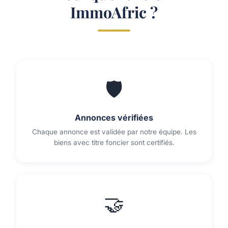
ImmoAfric ?
🛡️
Annonces vérifiées
Chaque annonce est validée par notre équipe. Les
biens avec titre foncier sont certifiés.
🤝