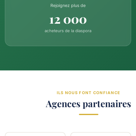
Rejoignez plus de
12 000
acheteurs de la diaspora
ILS NOUS FONT CONFIANCE
Agences partenaires