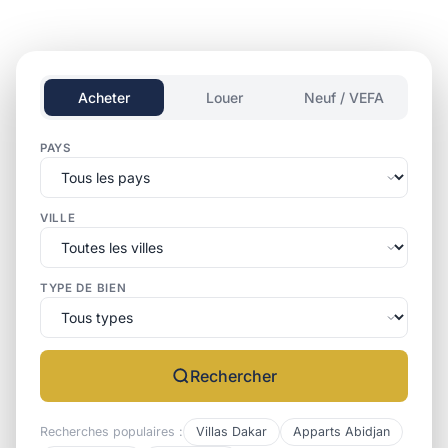
Acheter
Louer
Neuf / VEFA
PAYS
VILLE
TYPE DE BIEN
Rechercher
Recherches populaires :
Villas Dakar
Apparts Abidjan