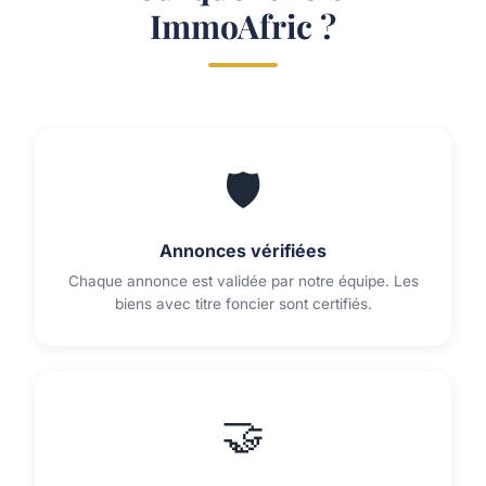
ImmoAfric ?
🛡️
Annonces vérifiées
Chaque annonce est validée par notre équipe. Les
biens avec titre foncier sont certifiés.
🤝