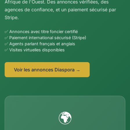
Afrique de l'Ouest. Des annonces vérifiées, des
agences de confiance, et un paiement sécurisé par
Stripe.
✅ Annonces avec titre foncier certifié
✅ Paiement international sécurisé (Stripe)
✅ Agents parlant français et anglais
✅ Visites virtuelles disponibles
Voir les annonces Diaspora →
🌍