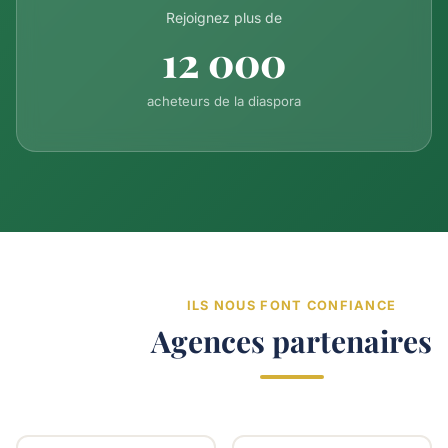
Rejoignez plus de
12 000
acheteurs de la diaspora
ILS NOUS FONT CONFIANCE
Agences partenaires