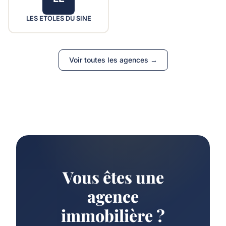
LES ETOLES DU SINE
Voir toutes les agences →
Vous êtes une
agence
immobilière ?