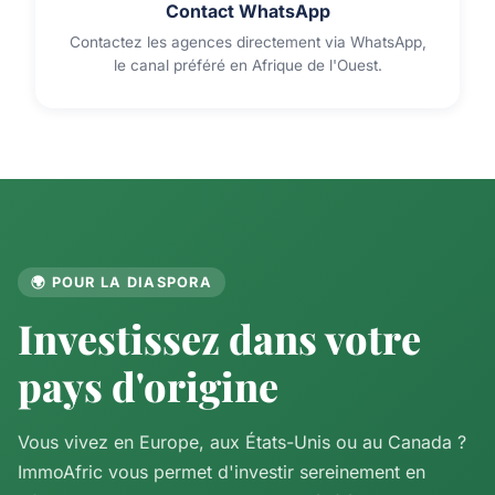
Contact WhatsApp
Contactez les agences directement via WhatsApp,
le canal préféré en Afrique de l'Ouest.
🌍 POUR LA DIASPORA
Investissez dans votre
pays d'origine
Vous vivez en Europe, aux États-Unis ou au Canada ?
ImmoAfric vous permet d'investir sereinement en