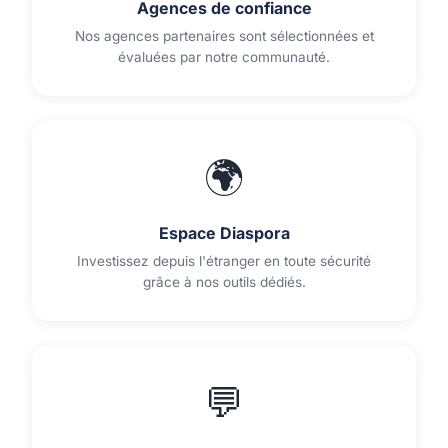
Agences de confiance
Nos agences partenaires sont sélectionnées et
évaluées par notre communauté.
🌍
Espace Diaspora
Investissez depuis l'étranger en toute sécurité
grâce à nos outils dédiés.
💬