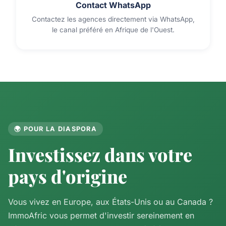
Contact WhatsApp
Contactez les agences directement via WhatsApp,
le canal préféré en Afrique de l'Ouest.
🌍 POUR LA DIASPORA
Investissez dans votre
pays d'origine
Vous vivez en Europe, aux États-Unis ou au Canada ?
ImmoAfric vous permet d'investir sereinement en