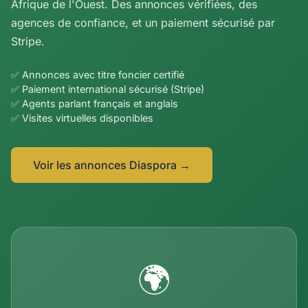
Afrique de l'Ouest. Des annonces vérifiées, des
agences de confiance, et un paiement sécurisé par
Stripe.
✅ Annonces avec titre foncier certifié
✅ Paiement international sécurisé (Stripe)
✅ Agents parlant français et anglais
✅ Visites virtuelles disponibles
Voir les annonces Diaspora →
🌍