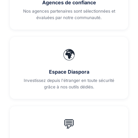
Agences de confiance
Nos agences partenaires sont sélectionnées et
évaluées par notre communauté.
🌍
Espace Diaspora
Investissez depuis l'étranger en toute sécurité
grâce à nos outils dédiés.
💬