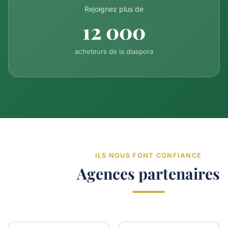
Rejoignez plus de
12 000
acheteurs de la diaspora
ILS NOUS FONT CONFIANCE
Agences partenaires