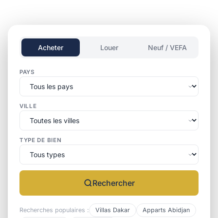
Acheter
Louer
Neuf / VEFA
PAYS
VILLE
TYPE DE BIEN
Rechercher
Recherches populaires :
Villas Dakar
Apparts Abidjan