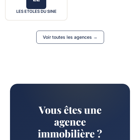
LES ETOLES DU SINE
Voir toutes les agences →
Vous êtes une
agence
immobilière ?