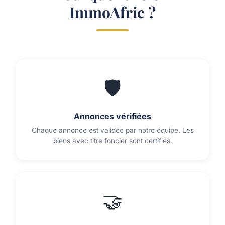
ImmoAfric ?
🛡️
Annonces vérifiées
Chaque annonce est validée par notre équipe. Les
biens avec titre foncier sont certifiés.
🤝